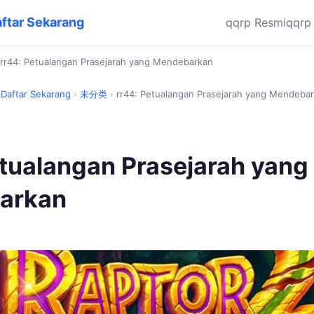
aftar Sekarang
qqrp Resmi
qqrp
rr44: Petualangan Prasejarah yang Mendebarkan
| Daftar Sekarang
›
未分类
›
rr44: Petualangan Prasejarah yang Mendeba
etualangan Prasejarah yang
arkan