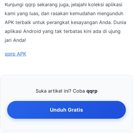
Kunjungi qqrp sekarang juga, jelajahi koleksi aplikasi
kami yang luas, dan rasakan kemudahan mengunduh
APK terbaik untuk perangkat kesayangan Anda. Dunia
aplikasi Android yang tak terbatas kini ada di ujung
jari Anda!
qqrp APK
Suka artikel ini? Coba
qqrp
Unduh Gratis