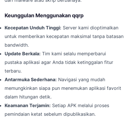
dari malware atau skrip berbahaya.
Keunggulan Menggunakan qqrp
Kecepatan Unduh Tinggi:
Server kami dioptimalkan
untuk memberikan kecepatan maksimal tanpa batasan
bandwidth.
Update Berkala:
Tim kami selalu memperbarui
pustaka aplikasi agar Anda tidak ketinggalan fitur
terbaru.
Antarmuka Sederhana:
Navigasi yang mudah
memungkinkan siapa pun menemukan aplikasi favorit
dalam hitungan detik.
Keamanan Terjamin:
Setiap APK melalui proses
pemindaian ketat sebelum dipublikasikan.