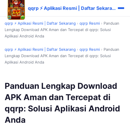
qqrp ⚡ Aplikasi Resmi | Daftar Sekarang
qqrp ⚡ Aplikasi Resmi | Daftar Sekarang
›
qqrp Resmi
›
Panduan
Lengkap Download APK Aman dan Tercepat di qqrp: Solusi
Aplikasi Android Anda
qqrp ⚡ Aplikasi Resmi | Daftar Sekarang
›
qqrp Resmi
›
Panduan
Lengkap Download APK Aman dan Tercepat di qqrp: Solusi
Aplikasi Android Anda
Panduan Lengkap Download
APK Aman dan Tercepat di
qqrp: Solusi Aplikasi Android
Anda