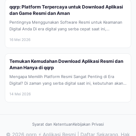
qqrp: Platform Terpercaya untuk Download Aplikasi
dan Game Resmi dan Aman
Pentingnya Menggunakan Software Resmi untuk Keamanan
Digital Anda Di era digital yang serba cepat saat ini,
kebutuhan akan perangkat lunak...
16 Mei 2026
Temukan Kemudahan Download Aplikasi Resmi dan
Aman Hanya di qqrp
Mengapa Memilih Platform Resmi Sangat Penting di Era
Digital? Di zaman yang serba digital saat ini, kebutuhan akan
perangkat lunak...
14 Mei 2026
Syarat dan Ketentuan
Kebijakan Privasi
© 2026 qqrp ⚡ Aplikasi Resmi | Daftar Sekarang. Hak