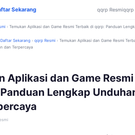
aftar Sekarang
qqrp Resmi
qqrp
smi
›
Temukan Aplikasi dan Game Resmi Terbaik di qqrp: Panduan Len
| Daftar Sekarang
›
qqrp Resmi
›
Temukan Aplikasi dan Game Resmi Terba
n dan Terpercaya
 Aplikasi dan Game Resmi
: Panduan Lengkap Unduh
percaya
esmi