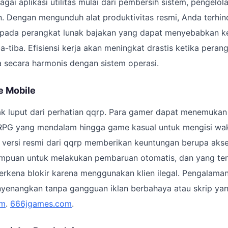
ai aplikasi utilitas mulai dari pembersih sistem, pengelola 
. Dengan mengunduh alat produktivitas resmi, Anda terhin
 pada perangkat lunak bajakan yang dapat menyebabkan k
ba-tiba. Efisiensi kerja akan meningkat drastis ketika peran
 secara harmonis dengan sistem operasi.
e Mobile
ak luput dari perhatian qqrp. Para gamer dapat menemukan
 RPG yang mendalam hingga game kasual untuk mengisi wak
ersi resmi dari qqrp memberikan keuntungan berupa akses
ampuan untuk melakukan pembaruan otomatis, dan yang ter
erkena blokir karena menggunakan klien ilegal. Pengalama
enyenangkan tanpa gangguan iklan berbahaya atau skrip ya
om
.
666jgames.com
.