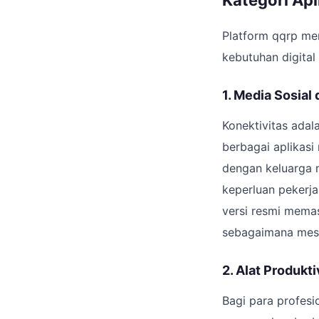
Kategori Apl
Platform qqrp me
kebutuhan digital
1. Media Sosial
Konektivitas adal
berbagai aplikasi
dengan keluarga m
keperluan pekerj
versi resmi memas
sebagaimana mest
2. Alat Produkti
Bagi para profesio