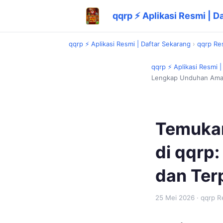
qqrp ⚡ Aplikasi Resmi | D
qqrp ⚡ Aplikasi Resmi | Daftar Sekarang
›
qqrp Re
qqrp ⚡ Aplikasi Resmi 
Lengkap Unduhan Ama
Temukan
di qqrp
dan Ter
25 Mei 2026
· qqrp R