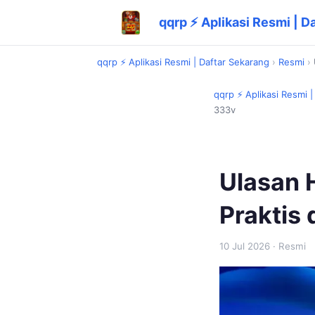
qqrp ⚡ Aplikasi Resmi | D
qqrp ⚡ Aplikasi Resmi | Daftar Sekarang
›
Resmi
›
qqrp ⚡ Aplikasi Resmi 
333v
Ulasan H
Praktis 
10 Jul 2026
· Resmi