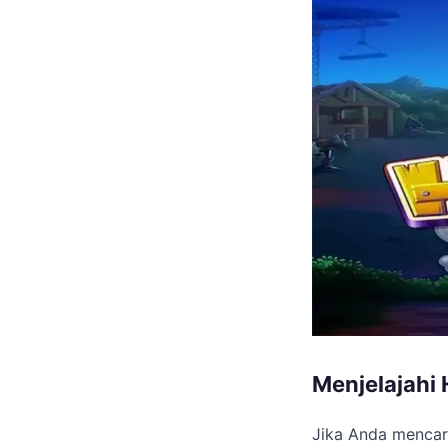
Menjelajahi 
Jika Anda mencar