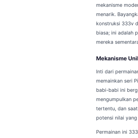
mekanisme modern 
menarik. Bayangka
konstruksi 333v d
biasa; ini adalah
mereka sementara
Mekanisme Uni
Inti dari permain
memainkan seri P
babi-babi ini ber
mengumpulkan per
tertentu, dan saa
potensi nilai yang 
Permainan ini 333