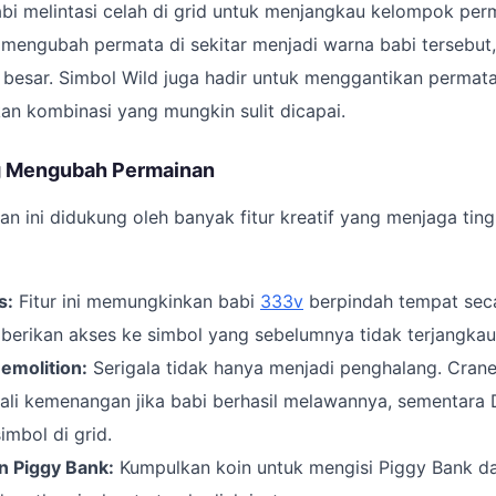
i melintasi celah di grid untuk menjangkau kelompok per
 mengubah permata di sekitar menjadi warna babi tersebut
h besar. Simbol Wild juga hadir untuk menggantikan permat
n kombinasi yang mungkin sulit dicapai.
ng Mengubah Permainan
n ini didukung oleh banyak fitur kreatif yang menjaga tin
s:
Fitur ini memungkinkan babi
333v
berpindah tempat seca
berikan akses ke simbol yang sebelumnya tidak terjangkau
emolition:
Serigala tidak hanya menjadi penghalang. Cran
li kemenangan jika babi berhasil melawannya, sementara 
mbol di grid.
n Piggy Bank:
Kumpulkan koin untuk mengisi Piggy Bank da