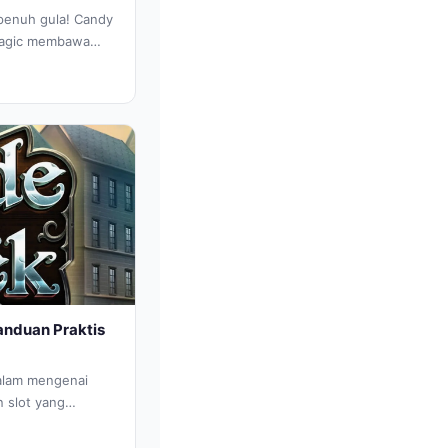
 penuh gula! Candy
 Magic membawa
.
anduan Praktis
alam mengenai
 slot yang
ik ke layar