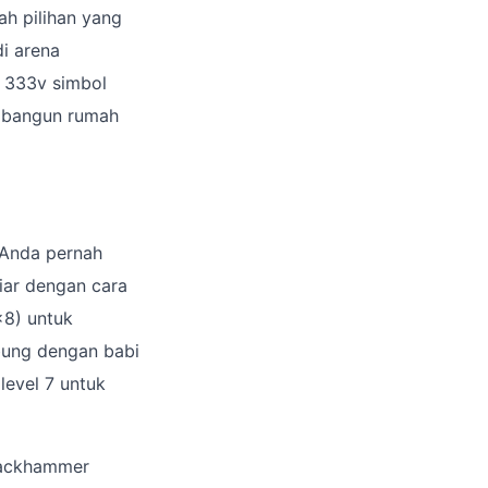
ah pilihan yang
i arena
r 333v simbol
embangun rumah
a Anda pernah
iar dengan cara
×8) untuk
bung dengan babi
level 7 untuk
 Jackhammer