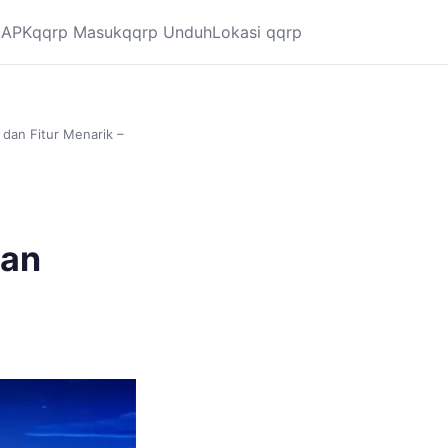
 APK
qqrp Masuk
qqrp Unduh
Lokasi qqrp
 dan Fitur Menarik –
uan