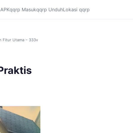
 APK
qqrp Masuk
qqrp Unduh
Lokasi qqrp
n Fitur Utama – 333v
Praktis