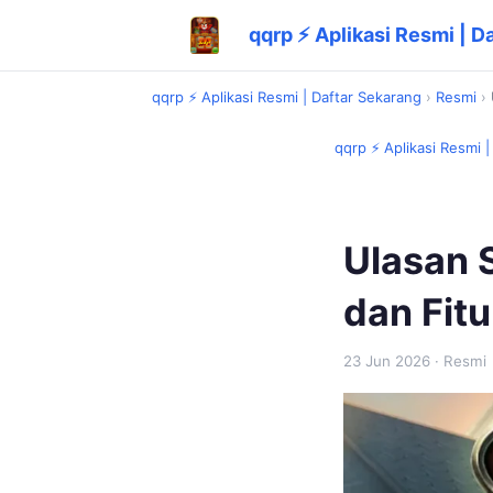
qqrp ⚡ Aplikasi Resmi | D
qqrp ⚡ Aplikasi Resmi | Daftar Sekarang
›
Resmi
›
qqrp ⚡ Aplikasi Resmi 
Ulasan 
dan Fit
23 Jun 2026
· Resmi