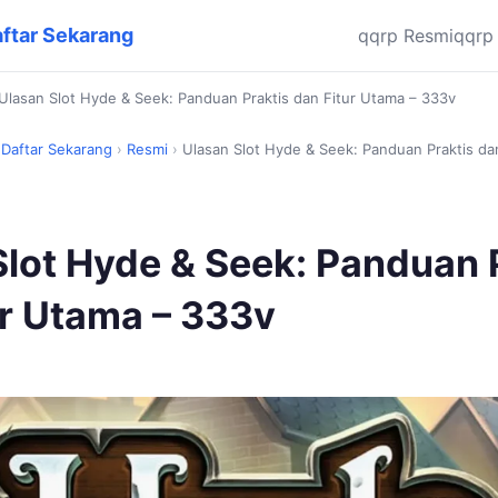
aftar Sekarang
qqrp Resmi
qqrp
Ulasan Slot Hyde & Seek: Panduan Praktis dan Fitur Utama – 333v
| Daftar Sekarang
›
Resmi
›
Ulasan Slot Hyde & Seek: Panduan Praktis da
Slot Hyde & Seek: Panduan 
ur Utama – 333v